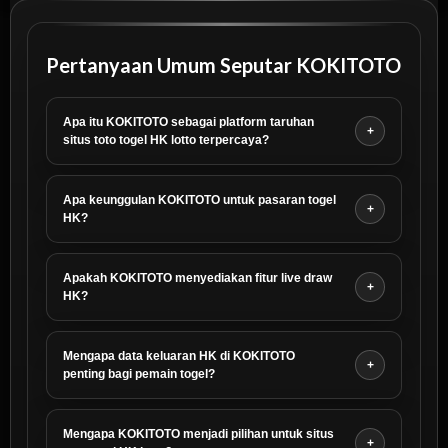
Pertanyaan Umum Seputar KOKITOTO
Apa itu KOKITOTO sebagai platform taruhan
situs toto togel HK lotto terpercaya?
Apa keunggulan KOKITOTO untuk pasaran togel
HK?
Apakah KOKITOTO menyediakan fitur live draw
HK?
Mengapa data keluaran HK di KOKITOTO
penting bagi pemain togel?
Mengapa KOKITOTO menjadi pilihan untuk situs