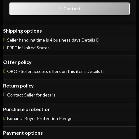
average
user
Contact
feedback
Shipping options
Seller handling time is 4 business days
Details
FREE in United States
Offer policy
OBO - Seller accepts offers on this item.
Details
Return policy
Contact Seller for details
Purchase protection
Bonanza Buyer Protection Pledge
Payment options