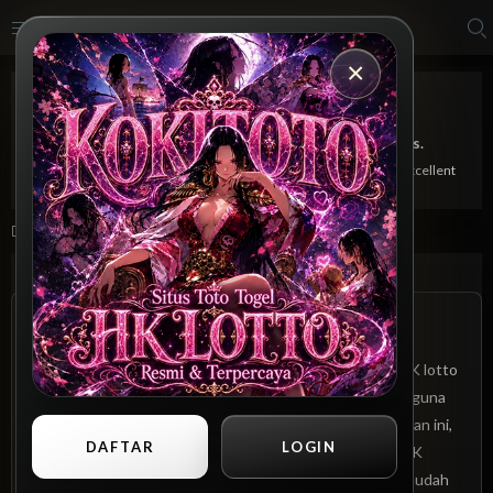
×
Quality items from Bonanzaâ€™s top-rated sellers.
KOKITOTO
earned a 99.9% satisfaction rating for providing an excellent
experience from start to finish.
View booth >>
Back
Tentang KOKITOTO
KOKITOTO adalah platform taruhan situs toto togel HK lotto
terpercaya yang menyediakan akses mudah untuk pengguna
yang mencari informasi pasaran Hongkong. Melalui layanan ini,
DAFTAR
LOGIN
pemain dapat mengikuti perkembangan data keluaran HK
secara lebih praktis. Setiap informasi disusun rapi agar mudah