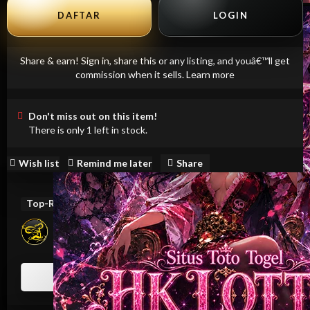
info
DAFTAR
LOGIN
Share & earn! Sign in, share this or any listing, and youâ€™ll get
commission when it sells.
Learn more
Don't miss out on this item!
There is only 1 left in stock.
Wish list
Remind me later
Share
Top-Rated Seller
Premium Seller
KOKITOTO
5.0
(717 transactions)
stars
average
user
Contact
feedback