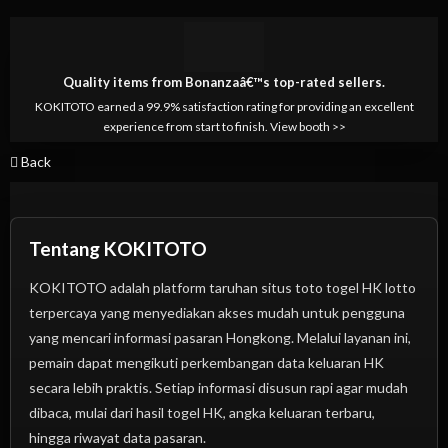
Quality items from Bonanzaâ€™s top-rated sellers.
KOKITOTO
earned a 99.9% satisfaction rating for providing an excellent
experience from start to finish.
View booth >>
Back
Tentang KOKITOTO
KOKITOTO adalah platform taruhan situs toto togel HK lotto
terpercaya yang menyediakan akses mudah untuk pengguna
yang mencari informasi pasaran Hongkong. Melalui layanan ini,
pemain dapat mengikuti perkembangan data keluaran HK
secara lebih praktis. Setiap informasi disusun rapi agar mudah
dibaca, mulai dari hasil togel HK, angka keluaran terbaru,
hingga riwayat data pasaran.