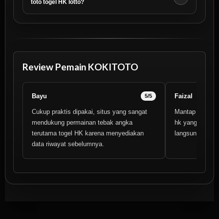
toto togel HK lotto?
Review Pemain KOKITOTO
Bayu
Faizal
5/5
Cukup praktis dipakai, situs yang sangat
Mantap KOKITO
mendukung permainan tebak angka
hk yang tepat w
terutama togel HK karena menyediakan
langsung result
data riwayat sebelumnya.