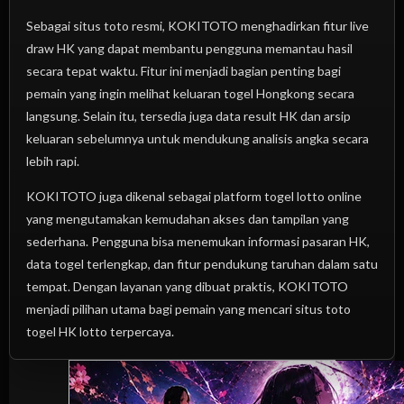
Sebagai situs toto resmi, KOKITOTO menghadirkan fitur live
draw HK yang dapat membantu pengguna memantau hasil
secara tepat waktu. Fitur ini menjadi bagian penting bagi
pemain yang ingin melihat keluaran togel Hongkong secara
langsung. Selain itu, tersedia juga data result HK dan arsip
keluaran sebelumnya untuk mendukung analisis angka secara
lebih rapi.
KOKITOTO juga dikenal sebagai platform togel lotto online
yang mengutamakan kemudahan akses dan tampilan yang
sederhana. Pengguna bisa menemukan informasi pasaran HK,
data togel terlengkap, dan fitur pendukung taruhan dalam satu
tempat. Dengan layanan yang dibuat praktis, KOKITOTO
menjadi pilihan utama bagi pemain yang mencari situs toto
togel HK lotto terpercaya.