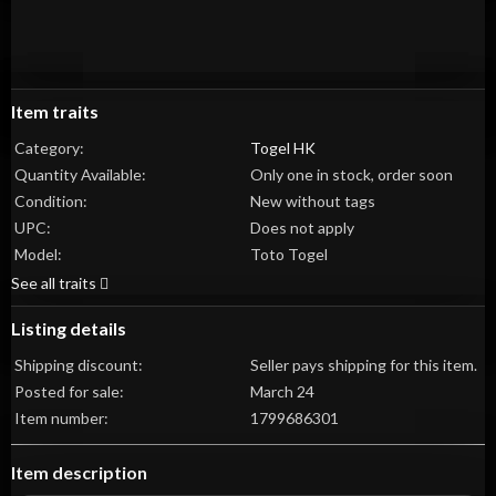
PayPal
accepted
Item traits
Category:
Togel HK
Quantity Available:
Only one in stock, order soon
Condition:
New without tags
UPC:
Does not apply
Model:
Toto Togel
Gender:
Unisex
See all traits
Material:
Cotton Blend
Listing details
Color:
Blue
Theme:
Situs Toto
Shipping discount:
Seller pays shipping for this item.
Brand:
KOKITOTO
Posted for sale:
March 24
Item number:
1799686301
Item description