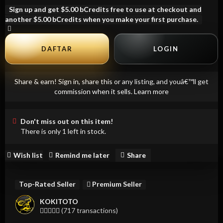
Sign up and get $5.00 bCredits free to use at checkout and
another $5.00 bCredits when you make your first purchase.
More
info
DAFTAR
LOGIN
Share & earn! Sign in, share this or any listing, and youâ€™ll get
commission when it sells.
Learn more
Don't miss out on this item!
There is only 1 left in stock.
Wish list
Remind me later
Share
Top-Rated Seller
Premium Seller
KOKITOTO
5.0
(717 transactions)
stars