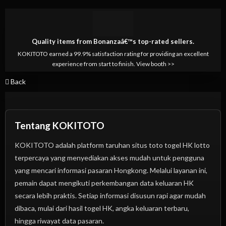
Quality items from Bonanzaâ€™s top-rated sellers.
KOKITOTO
earned a 99.9% satisfaction rating for providing an excellent
experience from start to finish.
View booth >>
Back
Tentang KOKITOTO
KOKITOTO adalah platform taruhan situs toto togel HK lotto
terpercaya yang menyediakan akses mudah untuk pengguna
yang mencari informasi pasaran Hongkong. Melalui layanan ini,
pemain dapat mengikuti perkembangan data keluaran HK
secara lebih praktis. Setiap informasi disusun rapi agar mudah
dibaca, mulai dari hasil togel HK, angka keluaran terbaru,
hingga riwayat data pasaran.